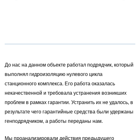
До нас на данном объекте работал подрядчик, который
выполнял гидроизоляцию нулевого цикла
станционного комплекса. Его работа оказалась
некачественной и требовала устранения возникших
проблем в рамках гарантии. Устранить их не удалось, в
результате чего гарантийные средства были удержаны
генподрядчиком, а работы переданы нам.
Мы проанализировали действия предыдущего