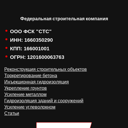
Федеральная строительная компания
ООО ФСК "СТС"
ИНН: 1660350290
КПП: 166001001
ОГРН: 1201600063763
Реконструкция строительных объектов
Торкретирование бетона
Инъекционная гидроизоляция
Укрепление грунтов
Усиление металлом
Гидроизоляция зданий и сооружений
Усиление углеволокном
Статьи