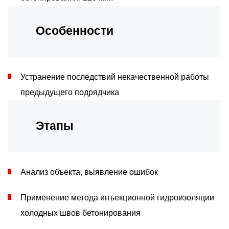
Особенности
Устранение последствий некачественной работы
предыдущего подрядчика
Этапы
Анализ объекта, выявление ошибок
Применение метода инъекционной гидроизоляции
холодных швов бетонирования