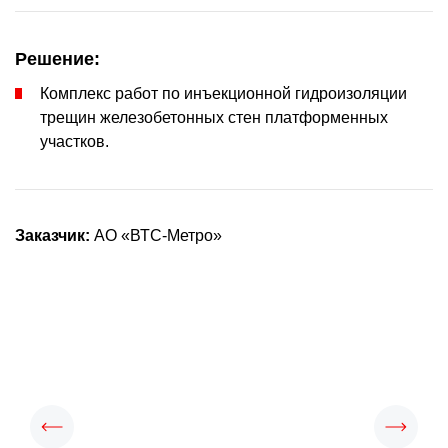
Решение:
Комплекс работ по инъекционной гидроизоляции
трещин железобетонных стен платформенных
участков.
Заказчик:
АО «ВТС-Метро»