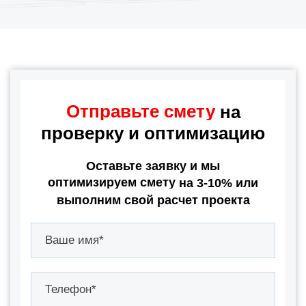
Отправьте смету
на
проверку и оптимизацию
Оставьте заявку и мы
оптимизируем смету
на 3-10% или
выполним свой расчет проекта