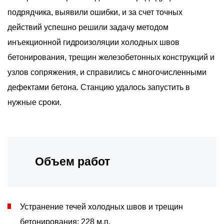
подрядчика, выявили ошибки, и за счет точных
действий успешно решили задачу методом
инъекционной гидроизоляции холодных швов
бетонирования, трещин железобетонных конструкций и
узлов сопряжения, и справились с многочисленными
дефектами бетона. Станцию удалось запустить в
нужные сроки.
Объем работ
Устранение течей холодных швов и трещин
бетонирования: 228 м.п.