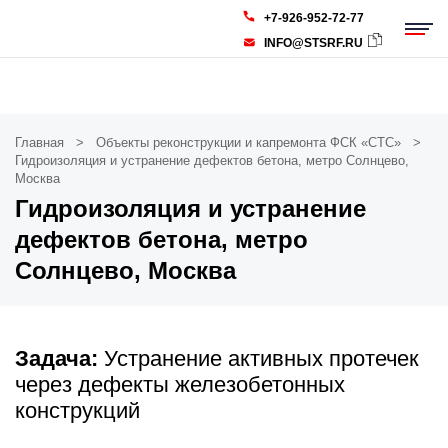
+7-926-952-72-77
INFO@STSRF.RU
Главная
Объекты реконструкции и капремонта ФСК «СТС»
Гидроизоляция и устранение дефектов бетона, метро Солнцево,
Москва
Гидроизоляция и устранение
дефектов бетона, метро
Солнцево, Москва
Задача:
Устранение активных протечек
через дефекты железобетонных
конструкций