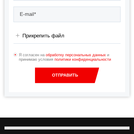
Прикрепить файл
Я согласен на
обработку персональных данных
и
принимаю условия
политики конфиденциальности
ОТПРАВИТЬ