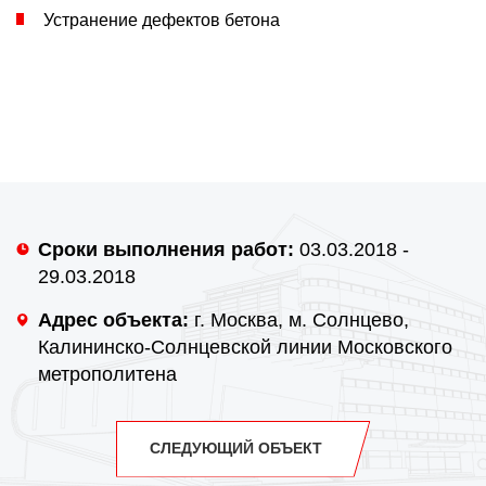
Устранение дефектов бетона
Сроки выполнения работ:
03.03.2018 -
29.03.2018
Адрес объекта:
г. Москва, м. Солнцево,
Калининско-Солнцевской линии Московского
метрополитена
СЛЕДУЮЩИЙ ОБЪЕКТ