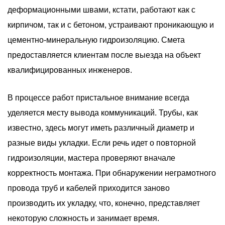
деформационными швами, кстати, работают как с
кирпичом, так и с бетоном, устраивают проникающую и
цементно-минеральную гидроизоляцию. Смета
предоставляется клиентам после выезда на объект
квалифицированных инженеров.
В процессе работ пристальное внимание всегда
уделяется месту вывода коммуникаций. Трубы, как
известно, здесь могут иметь различный диаметр и
разные виды укладки. Если речь идет о повторной
гидроизоляции, мастера проверяют вначале
корректность монтажа. При обнаружении неграмотного
провода труб и кабелей приходится заново
производить их укладку, что, конечно, представляет
некоторую сложность и занимает время.