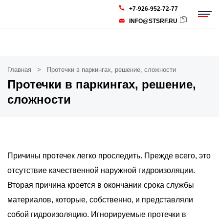
+7-926-952-72-77
INFO@STSRF.RU
Главная
Протечки в паркингах, решение, сложности
Протечки в паркингах, решение,
сложности
Причины протечек легко проследить. Прежде всего, это
отсутствие качественной наружной гидроизоляции.
Вторая причина кроется в окончании срока службы
материалов, которые, собственно, и представляли
собой гидроизоляцию. Игнорируемые протечки в