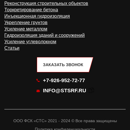
Реконструкция строительных объектов
Торкретирование бетона
Инъекционная гидроизоляция
Укрепление грунтов
Усиление металлом
Гидроизоляция зданий и сооружений
Усиление углеволокном
Статьи
ЗАКАЗАТЬ ЗВОНОК
+7-926-952-72-77
INFO@STSRF.RU
ООО ФСК «СТС» 2021 - 2024 © Все права защищены
Политика конфиденциальности