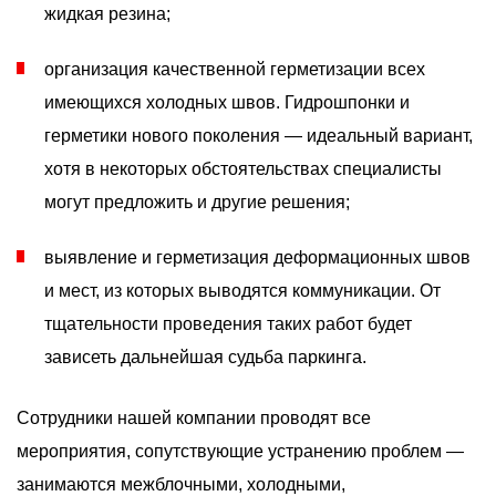
жидкая резина;
организация качественной герметизации всех
имеющихся холодных швов. Гидрошпонки и
герметики нового поколения — идеальный вариант,
хотя в некоторых обстоятельствах специалисты
могут предложить и другие решения;
выявление и герметизация деформационных швов
и мест, из которых выводятся коммуникации. От
тщательности проведения таких работ будет
зависеть дальнейшая судьба паркинга.
Сотрудники нашей компании проводят все
мероприятия, сопутствующие устранению проблем —
занимаются межблочными, холодными,