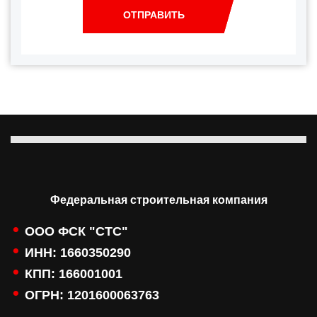
ОТПРАВИТЬ
Федеральная строительная компания
ООО ФСК "СТС"
ИНН: 1660350290
КПП: 166001001
ОГРН: 1201600063763