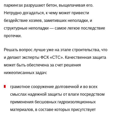
паркингах разрушают бетон, выщелачивая его.
Нетрудно догадаться, к чему может привести
бездействие хозяев, заметивших неполадки, и
структурные неполадки — самое легкое последствие
протечки.
Решать вопрос лучше уже на этапе строительства, что
и делают эксперты ФСК «СТС». Качественная защита
может быть обеспечена за счет решения
нижеописанных задач:
грамотное сооружение долговечной и во всех
смыслах надежной защиты от влаги посредством
применения бесшовных гидроизоляционных
материалов, в составе которых присутствует